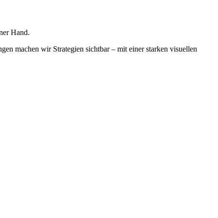
iner Hand.
n machen wir Strategien sichtbar – mit einer starken visuellen