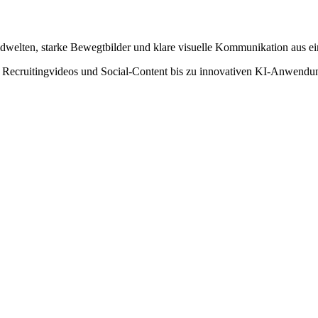
dwelten, starke Bewegtbilder und klare visuelle Kommunikation aus e
Recruitingvideos und Social-Content bis zu innovativen KI-Anwendunge