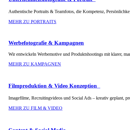
Authentische Portraits & Teamfotos, die Kompetenz, Persönlichk
MEHR ZU PORTRAITS
Werbefotografie & Kampagnen
Wir entwickeln Werbemotive und Produktshootings mit klarer, ma
MEHR ZU KAMPAGNEN
Filmproduktion & Video Konzeption
Imagefilme, Recruitingvideos und Social Ads – kreativ geplant, 
MEHR ZU FILM & VIDEO