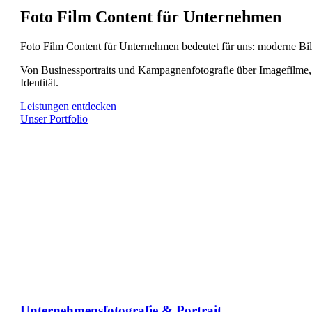
Foto Film Content für Unternehmen
Foto Film Content für Unternehmen bedeutet für uns: moderne Bil
Von Businessportraits und Kampagnenfotografie über Imagefilme, 
Identität.
Leistungen entdecken
Unser Portfolio
Unternehmensfotografie & Portrait