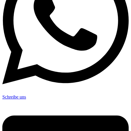
Schreibe uns