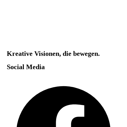
Kreative Visionen, die bewegen.
Social Media