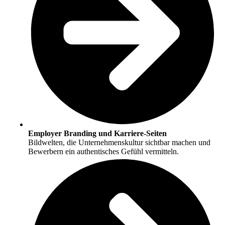
Employer Branding und Karriere-Seiten
Bildwelten, die Unternehmenskultur sichtbar machen und
Bewerbern ein authentisches Gefühl vermitteln.