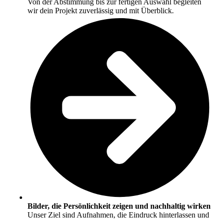
Von der Abstimmung bis zur fertigen Auswahl begleiten
wir dein Projekt zuverlässig und mit Überblick.
Bilder, die Persönlichkeit zeigen und nachhaltig wirken
Unser Ziel sind Aufnahmen, die Eindruck hinterlassen und