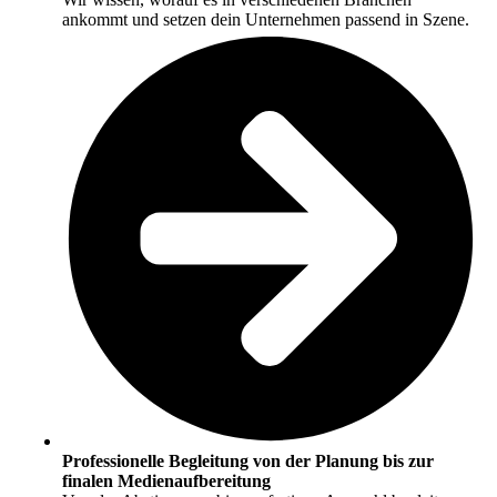
ankommt und setzen dein Unternehmen passend in Szene.
Professionelle Begleitung von der Planung bis zur
finalen Medienaufbereitung