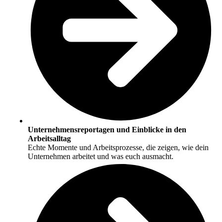
Unternehmensreportagen und Einblicke in den
Arbeitsalltag
Echte Momente und Arbeitsprozesse, die zeigen, wie dein
Unternehmen arbeitet und was euch ausmacht.