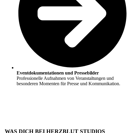
Eventdokumentationen und Pressebilder
Professionelle Aufnahmen von Veranstaltungen und
besonderen Momenten für Presse und Kommunikation.
WAS DICH BEI HERZBLUT STUDIOS