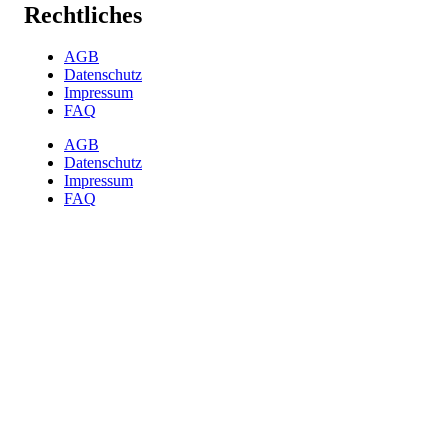
Rechtliches
AGB
Datenschutz
Impressum
FAQ
AGB
Datenschutz
Impressum
FAQ