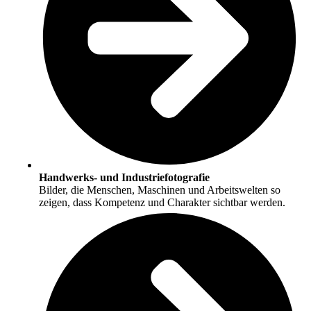
Handwerks- und Industriefotografie
Bilder, die Menschen, Maschinen und Arbeitswelten so
zeigen, dass Kompetenz und Charakter sichtbar werden.