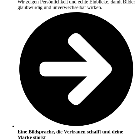
Wir zeigen Persönlichkeit und echte Einblicke, damit Bilder
glaubwürdig und unverwechselbar wirken.
Eine Bildsprache, die Vertrauen schafft und deine
Marke stärkt