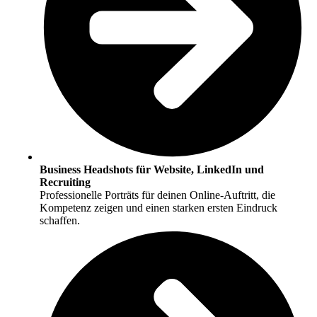
Business Headshots für Website, LinkedIn und
Recruiting
Professionelle Porträts für deinen Online-Auftritt, die
Kompetenz zeigen und einen starken ersten Eindruck
schaffen.