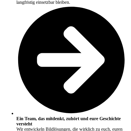
langfristig einsetzbar bleiben.
Ein Team, das mitdenkt, zuhört und eure Geschichte
versteht
Wir entwickeln Bildlösungen, die wirklich zu euch, euren