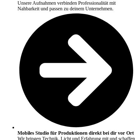
Unsere Aufnahmen verbinden Professionalität mit
Nahbarkeit und passen zu deinem Unternehmen.
Mobiles Studio für Produktionen direkt bei dir vor Ort
Wir bringen Technik, Licht und Erfahrung mit und schaffen