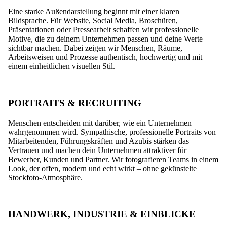
Eine starke Außendarstellung beginnt mit einer klaren
Bildsprache. Für Website, Social Media, Broschüren,
Präsentationen oder Pressearbeit schaffen wir professionelle
Motive, die zu deinem Unternehmen passen und deine Werte
sichtbar machen. Dabei zeigen wir Menschen, Räume,
Arbeitsweisen und Prozesse authentisch, hochwertig und mit
einem einheitlichen visuellen Stil.
PORTRAITS & RECRUITING
Menschen entscheiden mit darüber, wie ein Unternehmen
wahrgenommen wird. Sympathische, professionelle Portraits von
Mitarbeitenden, Führungskräften und Azubis stärken das
Vertrauen und machen dein Unternehmen attraktiver für
Bewerber, Kunden und Partner. Wir fotografieren Teams in einem
Look, der offen, modern und echt wirkt – ohne gekünstelte
Stockfoto-Atmosphäre.
HANDWERK, INDUSTRIE & EINBLICKE