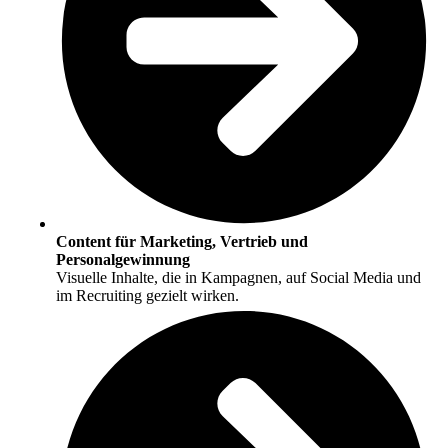
Content für Marketing, Vertrieb und
Personalgewinnung
Visuelle Inhalte, die in Kampagnen, auf Social Media und
im Recruiting gezielt wirken.