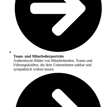
Team- und Mitarbeiterporträts
Authentische Bilder von Mitarbeitenden, Teams und
Führungskräften, die dein Unternehmen nahbar und
sympathisch wirken lassen.