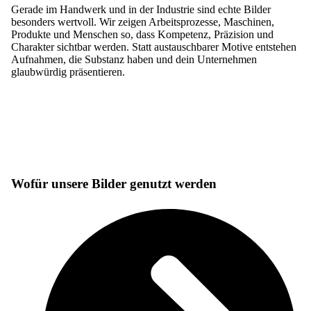
Gerade im Handwerk und in der Industrie sind echte Bilder
besonders wertvoll. Wir zeigen Arbeitsprozesse, Maschinen,
Produkte und Menschen so, dass Kompetenz, Präzision und
Charakter sichtbar werden. Statt austauschbarer Motive entstehen
Aufnahmen, die Substanz haben und dein Unternehmen
glaubwürdig präsentieren.
Wofür unsere Bilder genutzt werden