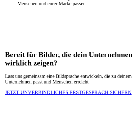
Menschen und eurer Marke passen.
Bereit für Bilder, die dein Unternehmen
wirklich zeigen?
Lass uns gemeinsam eine Bildsprache entwickeln, die zu deinem
Unternehmen passt und Menschen erreicht.
JETZT UNVERBINDLICHES ERSTGESPRÄCH SICHERN