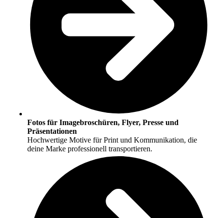
Fotos für Imagebroschüren, Flyer, Presse und
Präsentationen
Hochwertige Motive für Print und Kommunikation, die
deine Marke professionell transportieren.