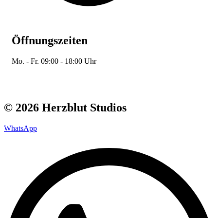
Öffnungszeiten
Mo. - Fr. 09:00 - 18:00 Uhr
© 2026 Herzblut Studios
WhatsApp