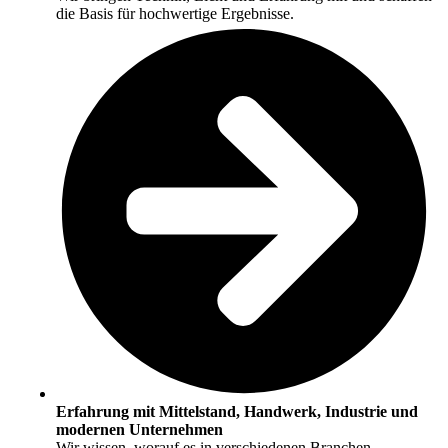
die Basis für hochwertige Ergebnisse.
Erfahrung mit Mittelstand, Handwerk, Industrie und
modernen Unternehmen
Wir wissen, worauf es in verschiedenen Branchen