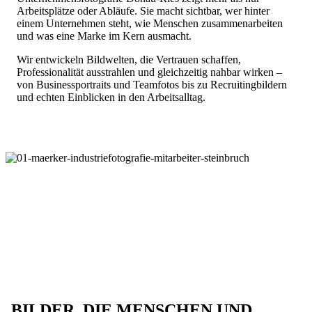
Arbeitsplätze oder Abläufe. Sie macht sichtbar, wer hinter
einem Unternehmen steht, wie Menschen zusammenarbeiten
und was eine Marke im Kern ausmacht.
Wir entwickeln Bildwelten, die Vertrauen schaffen,
Professionalität ausstrahlen und gleichzeitig nahbar wirken –
von Businessportraits und Teamfotos bis zu Recruitingbildern
und echten Einblicken in den Arbeitsalltag.
BILDER, DIE MENSCHEN UND