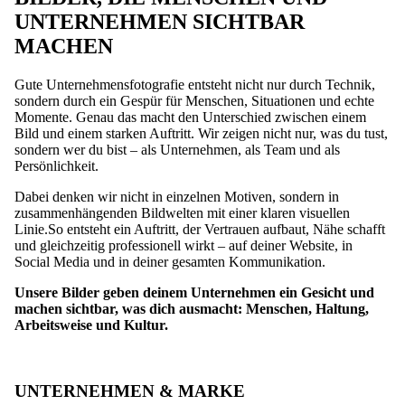
UNTERNEHMEN SICHTBAR
MACHEN
Gute Unternehmensfotografie entsteht nicht nur durch Technik,
sondern durch ein Gespür für Menschen, Situationen und echte
Momente. Genau das macht den Unterschied zwischen einem
Bild und einem starken Auftritt. Wir zeigen nicht nur, was du tust,
sondern wer du bist – als Unternehmen, als Team und als
Persönlichkeit.
Dabei denken wir nicht in einzelnen Motiven, sondern in
zusammenhängenden Bildwelten mit einer klaren visuellen
Linie.So entsteht ein Auftritt, der Vertrauen aufbaut, Nähe schafft
und gleichzeitig professionell wirkt – auf deiner Website, in
Social Media und in deiner gesamten Kommunikation.
Unsere Bilder geben deinem Unternehmen ein Gesicht und
machen sichtbar, was dich ausmacht: Menschen, Haltung,
Arbeitsweise und Kultur.
UNTERNEHMEN & MARKE