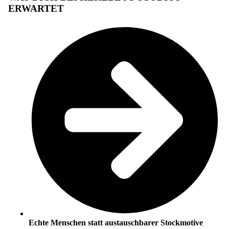
ERWARTET
Echte Menschen statt austauschbarer Stockmotive