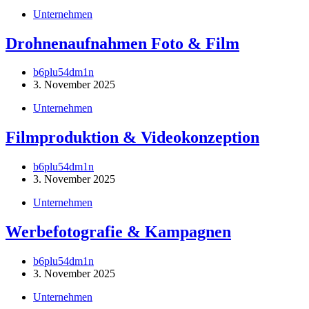
Unternehmen
Drohnenaufnahmen Foto & Film
b6plu54dm1n
3. November 2025
Unternehmen
Filmproduktion & Videokonzeption
b6plu54dm1n
3. November 2025
Unternehmen
Werbefotografie & Kampagnen
b6plu54dm1n
3. November 2025
Unternehmen