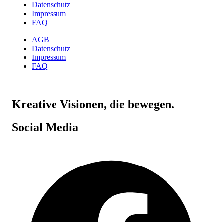
Datenschutz
Impressum
FAQ
AGB
Datenschutz
Impressum
FAQ
Kreative Visionen, die bewegen.
Social Media