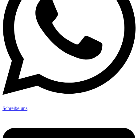
Schreibe uns