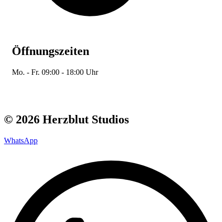
Öffnungszeiten
Mo. - Fr. 09:00 - 18:00 Uhr
© 2026 Herzblut Studios
WhatsApp