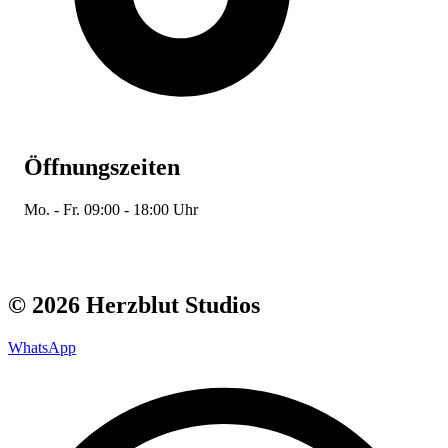
Öffnungszeiten
Mo. - Fr. 09:00 - 18:00 Uhr
© 2026 Herzblut Studios
WhatsApp