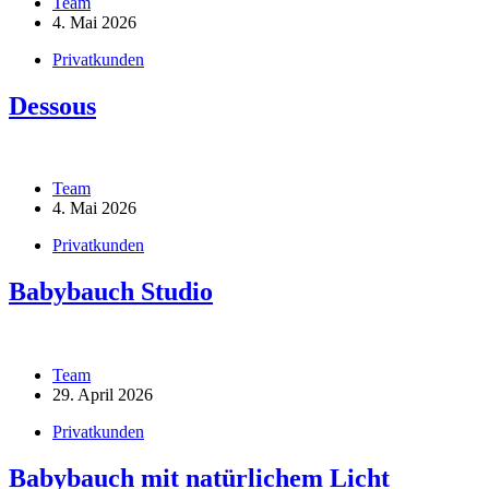
Team
4. Mai 2026
Privatkunden
Dessous
Team
4. Mai 2026
Privatkunden
Babybauch Studio
Team
29. April 2026
Privatkunden
Babybauch mit natürlichem Licht