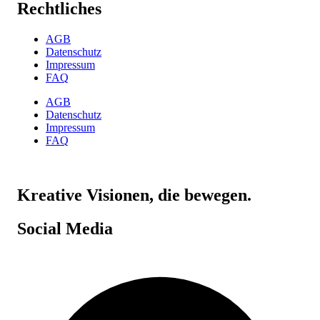
Rechtliches
AGB
Datenschutz
Impressum
FAQ
AGB
Datenschutz
Impressum
FAQ
Kreative Visionen, die bewegen.
Social Media