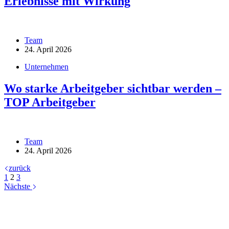
Erlebnisse mit Wirkung
Team
24. April 2026
Unternehmen
Wo starke Arbeitgeber sichtbar werden –
TOP Arbeitgeber
Team
24. April 2026
zurück
1
2
3
Nächste