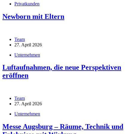
Privatkunden
Newborn mit Eltern
Team
27. April 2026
Unternehmen
Luftaufnahmen, die neue Perspektiven
eröffnen
Team
27. April 2026
Unternehmen
Messe Augsburg – Räume, Technik und