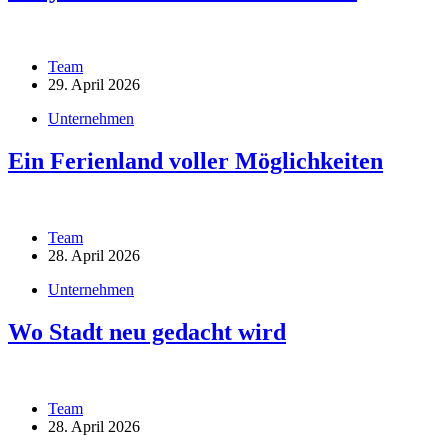
Team
29. April 2026
Unternehmen
Ein Ferienland voller Möglichkeiten
Team
28. April 2026
Unternehmen
Wo Stadt neu gedacht wird
Team
28. April 2026