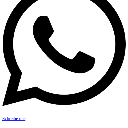
Schreibe uns