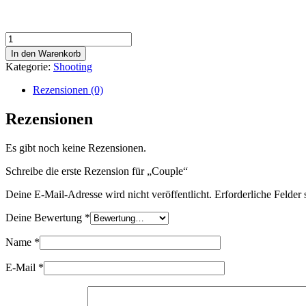
Couple
Menge
In den Warenkorb
Kategorie:
Shooting
Rezensionen (0)
Rezensionen
Es gibt noch keine Rezensionen.
Schreibe die erste Rezension für „Couple“
Deine E-Mail-Adresse wird nicht veröffentlicht.
Erforderliche Felder 
Deine Bewertung
*
Name
*
E-Mail
*