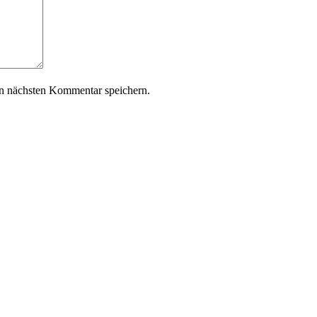
n nächsten Kommentar speichern.