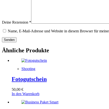
Deine Rezension
*
Name, E-Mail-Adresse und Website in diesem Browser für meine
Senden
Ähnliche Produkte
Shooting
Fotogutschein
50,00
€
In den Warenkorb