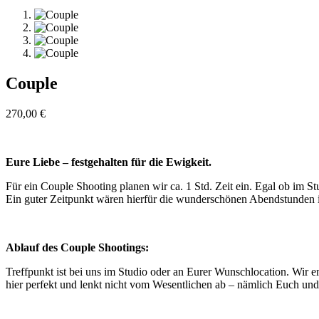
Couple
270,00
€
Eure Liebe ‒ festgehalten für die Ewigkeit.
Für ein Couple Shooting planen wir ca. 1 Std. Zeit ein. Egal ob im 
Ein guter Zeitpunkt wären hierfür die wunderschönen Abendstunden 
Ablauf des Couple Shootings:
Treffpunkt ist bei uns im Studio oder an Eurer Wunschlocation. Wir 
hier perfekt und lenkt nicht vom Wesentlichen ab – nämlich Euch un