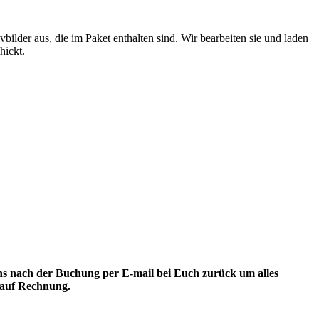
vbilder aus, die im Paket enthalten sind. Wir bearbeiten sie und laden
hickt.
ns nach der Buchung per E-mail bei Euch zurück um alles
g auf Rechnung.