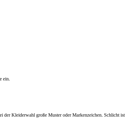
e ein.
ei der Kleiderwahl große Muster oder Markenzeichen. Schlicht ist