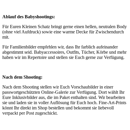
Ablauf des Babyshootings:
Für Euren Kleinen Schatz bringt gerne einen hellen, neutralen Body
(ohne viel Aufdruck) sowie eine warme Decke für Zwischendurch
mit.
Für Familienbilder empfehlen wir, dass Ihr farblich aufeinander
abgestimmt seid. Babyaccessoires, Outfits, Tücher, Körbe und mehr
haben wir im Repertoire und stellen sie Euch gerne zur Verfügung.
Nach dem Shooting:
Nach dem Shooting stellen wir Euch Vorschaubilder in einer
passwortgeschützten Online-Galerie zur Verfügung. Dort wählt Ihr
Eure Inklusivbilder aus, die im Paket enthalten sind. Wir bearbeiten
sie und laden sie in voller Auflösung für Euch hoch. Fine-Art-Prints
könnt Ihr direkt im Shop bestellen und bekommt sie liebevoll
verpackt per Post zugeschickt.