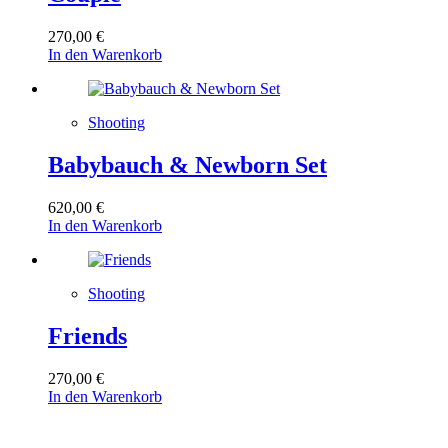
270,00
€
In den Warenkorb
Shooting
Babybauch & Newborn Set
620,00
€
In den Warenkorb
Shooting
Friends
270,00
€
In den Warenkorb