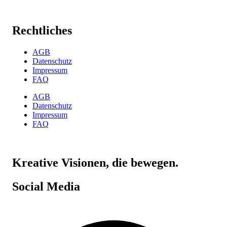
Rechtliches
AGB
Datenschutz
Impressum
FAQ
AGB
Datenschutz
Impressum
FAQ
Kreative Visionen, die bewegen.
Social Media