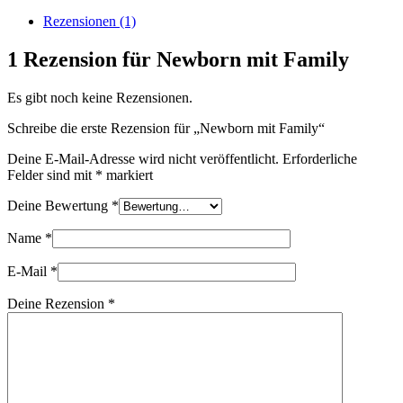
Menge
Rezensionen (1)
1 Rezension für
Newborn mit Family
Es gibt noch keine Rezensionen.
Schreibe die erste Rezension für „Newborn mit Family“
Deine E-Mail-Adresse wird nicht veröffentlicht.
Erforderliche
Felder sind mit
*
markiert
Deine Bewertung
*
Name
*
E-Mail
*
Deine Rezension
*