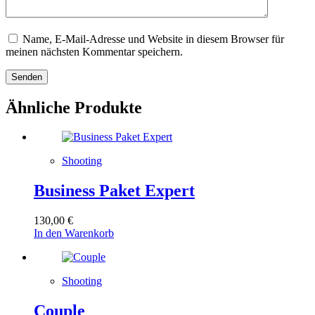
Name, E-Mail-Adresse und Website in diesem Browser für
meinen nächsten Kommentar speichern.
Senden
Ähnliche Produkte
Shooting
Business Paket Expert
130,00
€
In den Warenkorb
Shooting
Couple