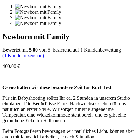
Newborn mit Family
Bewertet mit
5.00
von 5, basierend auf
1
Kundenbewertung
(
1
Kundenrezension)
400,00
€
Gerne halten wir diese besondere Zeit für Euch fest!
Für ein Babyshooting solltet Ihr ca. 2 Stunden in unserem Studio
einplanen. Die Bedürfnisse Eures Nachwuchses stehen für uns
natürlich an erster Stelle. Wir sorgen für eine angenehme
Temperatur, eine Wickelkommode steht bereit, und es gibt eine
gemütliche Ecke für Stillpausen.
Beim Fotografieren bevorzugen wir natürliches Licht, können aber
auch mit Kunstlicht arbeiten, je nach Situtation.