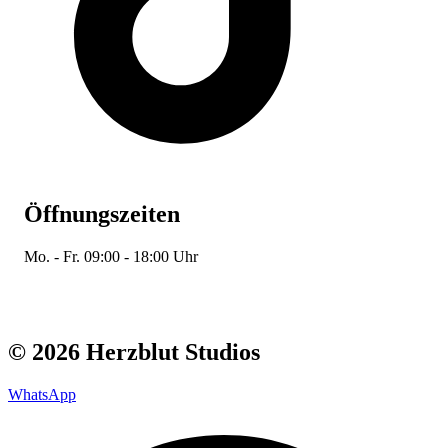
Öffnungszeiten
Mo. - Fr. 09:00 - 18:00 Uhr
© 2026 Herzblut Studios
WhatsApp