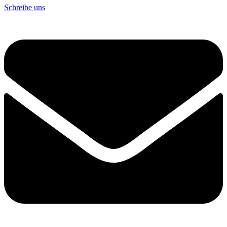
Schreibe uns